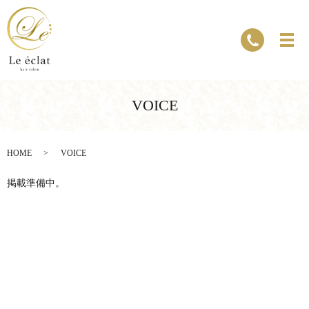
VOICE
HOME
VOICE
掲載準備中。