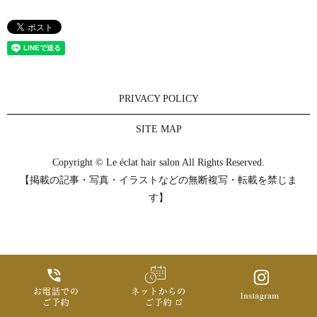
PRIVACY POLICY
SITE MAP
Copyright © Le éclat hair salon All Rights Reserved.
【掲載の記事・写真・イラストなどの無断複写・転載を禁じま
す】